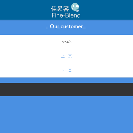
Our customer
593/3
上一页
下一页