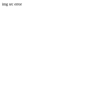
img src error